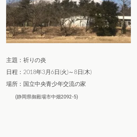
主題：祈りの炎
日程：2018年3月6日(火)～8日(木)
場所：国立中央青少年交流の家
(静岡県御殿場市中畑2092-5)