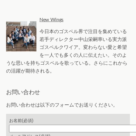
New Wings
今日本のゴスペル界で注目を集めている
若手ディレクター中山栄嗣率いる実力派
ゴスペルクワイア。変わらない愛と希望
を一人でも多くの人に伝えたい。そのよ
うな思いを持ちゴスペルを歌っている。さらにこれから
の活躍が期待される。
お問い合わせ
お問い合わせは以下のフォームでお送りください。
お名前
(必須)