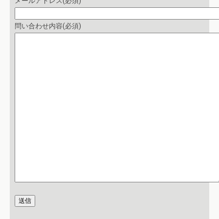
メールアドレス
(必須)
問い合わせ内容
(必須)
送信