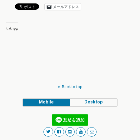
メールアドレス
いいね:
Back to top
Mobile
Desktop