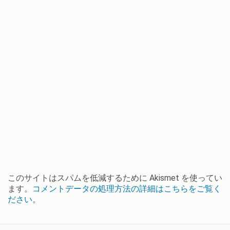
このサイトはスパムを低減するために Akismet を使ってい
ます。
コメントデータの処理方法の詳細はこちらをご覧く
ださい
。