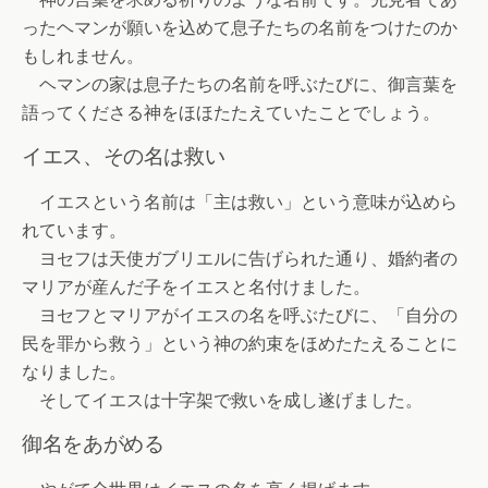
ったヘマンが願いを込めて息子たちの名前をつけたのか
もしれません。
ヘマンの家は息子たちの名前を呼ぶたびに、御言葉を
語ってくださる神をほほたたえていたことでしょう。
イエス、その名は救い
イエスという名前は「主は救い」という意味が込めら
れています。
ヨセフは天使ガブリエルに告げられた通り、婚約者の
マリアが産んだ子をイエスと名付けました。
ヨセフとマリアがイエスの名を呼ぶたびに、「自分の
民を罪から救う」という神の約束をほめたたえることに
なりました。
そしてイエスは十字架で救いを成し遂げました。
御名をあがめる