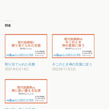
関連
割り当てられた任務
今このとき神の言葉に従う
2021年6月14日
2022年11月2日