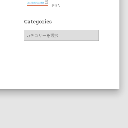
された
Categories