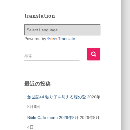
translation
Powered by
Translate
検索…
最近の投稿
創世記44 独り子を与える程の愛
2026年
8月6日
Bible Cafe menu 2026年8月
2026年8月
4日