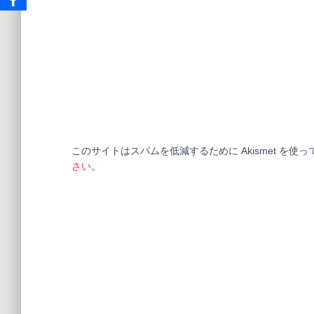
このサイトはスパムを低減するために Akismet を使
さい
。