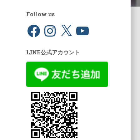
Follow us
LINE公式アカウント