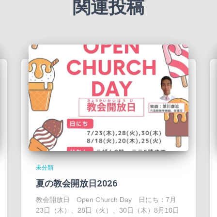
関連投稿
未分類
夏の教会開放日2026
教会開放日 Open Church Day 日にち：7月
23日（木）、28日（火）、30日（木）8月18日