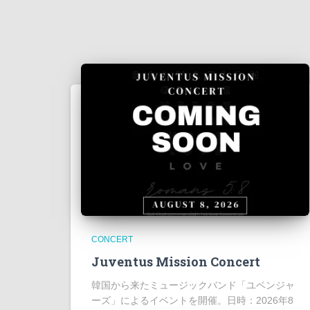
CONCERT
Juventus Mission Concert
韓国から来たミュージックバンド「ユベンジャ
ーズ」によるイベントを開催。日時：2026年8