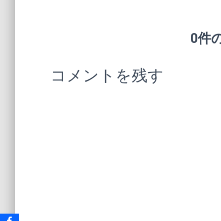
0件
コメントを残す