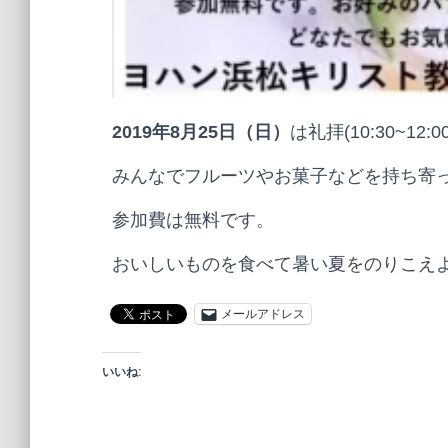
2019年8月25日（日）
は礼拝(10:30~1
みんなでフルーツやお菓子などを持ち寄
参加費は無料です。
おいしいものを食べて暑い夏をのりこえ
メールアドレス
いいね: