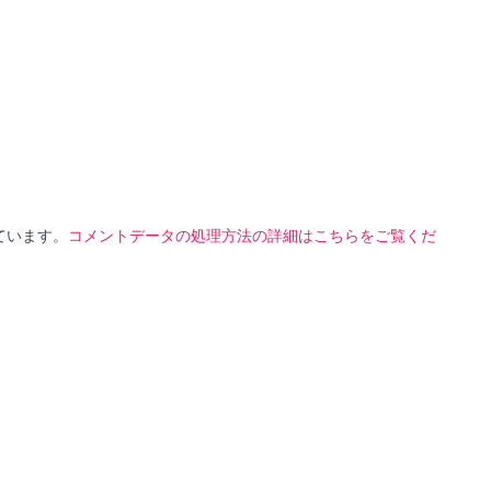
っています。
コメントデータの処理方法の詳細はこちらをご覧くだ