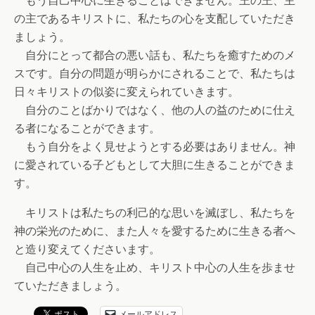
もう自己中心に生きることはできません。王の王、主
の主であるキリストに、私たちの心を支配していただき
ましょう。
自分にとって都合の悪い話も、私たちを癒すためのメ
スです。自分の問題が明らかにされることで、私たちは
日々キリストの似姿に変えられていきます。
自分のことばかりではなく、他の人の益のために仕え
る者になることができます。
もう自分をよく見せようとする必要はありません。神
に愛されている子どもとして大胆に生きることができま
す。
キリストは私たちの利己的な思いを滅ぼし、私たちを
神の栄光のために、また人々を愛するために生きる者へ
と造り変えてくださいます。
自己中心の人生を止め、キリスト中心の人生を歩ませ
ていただきましょう。
メールアドレス