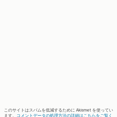
このサイトはスパムを低減するために Akismet を使ってい
ます。
コメントデータの処理方法の詳細はこちらをご覧く