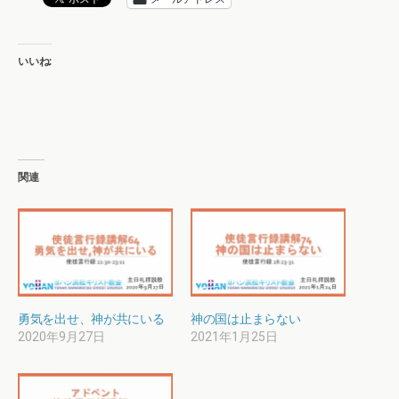
いいね:
関連
勇気を出せ、神が共にいる
神の国は止まらない
2020年9月27日
2021年1月25日