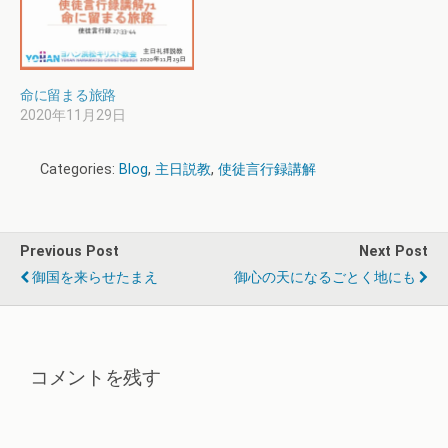
命に留まる旅路
2020年11月29日
Categories:
Blog
,
主日説教
,
使徒言行録講解
Previous Post
Next Post
御国を来らせたまえ
御心の天になるごとく地にも
コメントを残す