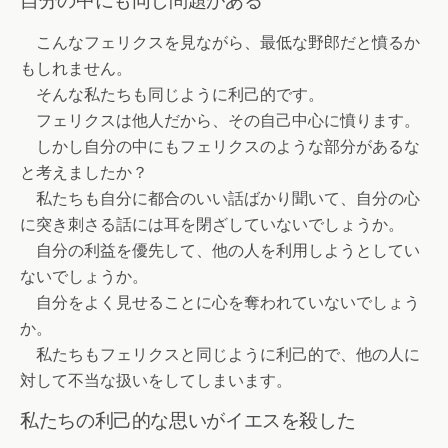
自分の中にも同じ問題がある
こんなフェリクスを見ながら、最低な野郎だと憤るか
もしれません。
そんな私たちも同じように利己的です。
フェリクスは他人だから、その自己中心に憤ります。
しかし自分の中にもフェリクスのような部分があるな
と考えましたか？
私たちも自分に都合のいい話ばかり聞いて、自分の心
に突き刺さる話には耳を閉ざしていないでしょうか。
自分の利益を優先して、他の人を利用しようとしてい
ないでしょうか。
自分をよく見せることに心を奪われていないでしょう
か。
私たちもフェリクスと同じように利己的で、他の人に
対して不当な扱いをしてしまいます。
私たちの利己的な思いがイエスを殺した