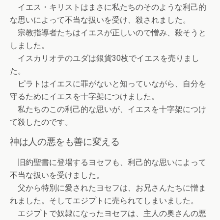
イエス・キリストはまさに私たちのそのような利己的
な思いによって不当な扱いを受け、殺されました。
宗教指導者たちはイエスが正しいので憎み、殺そうと
しました。
イスカリオテのユダは銀貨30枚でイエスを売りまし
た。
ピラトはイエスに罪がないと知っていながら、自分を
守るためにイエスを十字架につけました。
私たちのこの利己的な思いが、イエスを十字架につけ
て殺したのです。
神は人の悪をも善に変える
旧約聖書に登場するヨセフも、利己的な思いによって
不当な扱いを受けました。
父から特別に愛されたヨセフは、お兄さんたちに憎ま
れました。そしてエジプトに売られてしまいました。
エジプトで奴隷になったヨセフは、主人の奥さんの悪