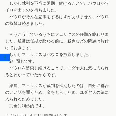
しかし裁判を不当に延期し続けることで、パウロがワ
イロを出すのを待ちました。
パウロがそんな悪事をするはずがありません。パウロ
の監禁は続きました。
そうこうしているうちにフェリクスの任期が終わりま
した。通常は任期が終わる前に、裁判などの問題は片付
けておきます。
しかしフェリクスはパウロを放置しました。
2年間もです。
パウロを監禁し続けることで、ユダヤ人に気に入られ
るとわかっていたからです。
結局、フェリクスが裁判を延期したのは、自分に都合
のいい話を聞くため、金をもらうため、ユダヤ人の気に
入られるためでした。
完全に利己的です。