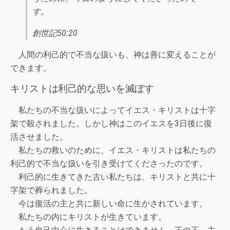
す。
創世記50:20
人間の利己的で不当な扱いも、神は善に変えることが
できます。
キリストは利己的な思いを滅ぼす
私たちの不当な扱いによってイエス・キリストは十字
架で殺されました。しかし神はこのイエスを3日後に復
活させました。
私たちの救いのために、イエス・キリストは私たちの
利己的で不当な扱いを引き受けてくださったのです。
利己的に生きてきた古い私たちは、キリストと共に十
字架で葬られました。
今は復活の主と共に新しい命に生かされています。
私たちの内にキリストが生きています。