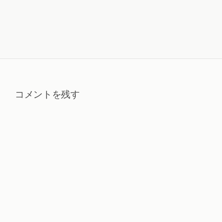
コメントを残す