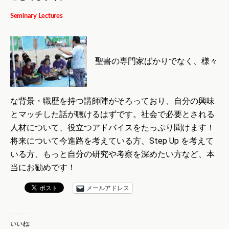
Seminary Lectures
聖書の専門家ばかりでなく、様々
な背景・職歴を持つ講師陣がそろっており、自分の興味
とマッチした話が聴けるはずです。社会で必要とされる
人材について、役立つアドバイスをたっぷり聞けます！
将来について今進路を考えている方、Step Up を考えて
いる方、もっと自分の研究や考察を深めたい方など、本
当にお勧めです！
メールアドレス
いいね: