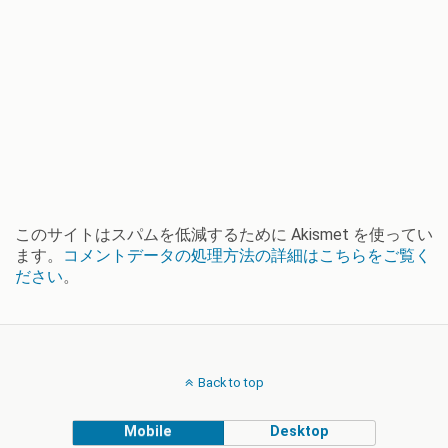
このサイトはスパムを低減するために Akismet を使ってい
ます。
コメントデータの処理方法の詳細はこちらをご覧く
ださい
。
Back to top
Mobile
Desktop