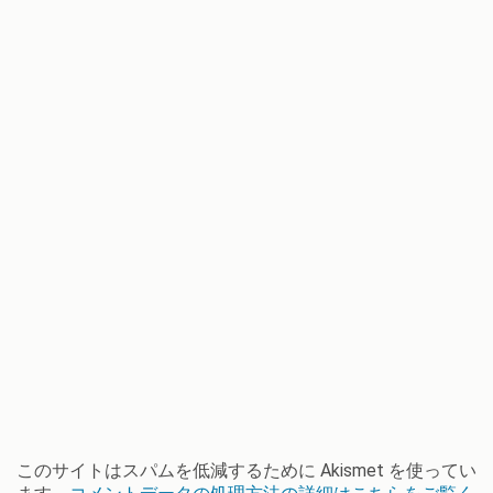
このサイトはスパムを低減するために Akismet を使ってい