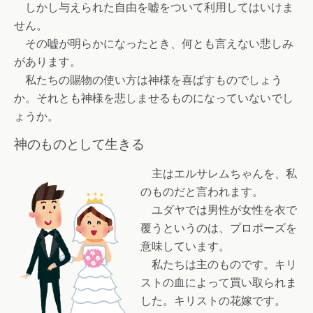
しかし与えられた自由を嘘をついて利用してはいけま
せん。
その嘘が明らかになったとき、何とも言えない悲しみ
があります。
私たちの賜物の使い方は神様を喜ばすものでしょう
か。それとも神様を悲しませるものになっていないでし
ょうか。
神のものとして生きる
主はエルサレムちゃんを、私
のものだと言われます。
ユダヤでは男性が女性を衣で
覆うというのは、プロポーズを
意味しています。
私たちは主のものです。キリ
ストの血によって買い取られま
した。キリストの花嫁です。