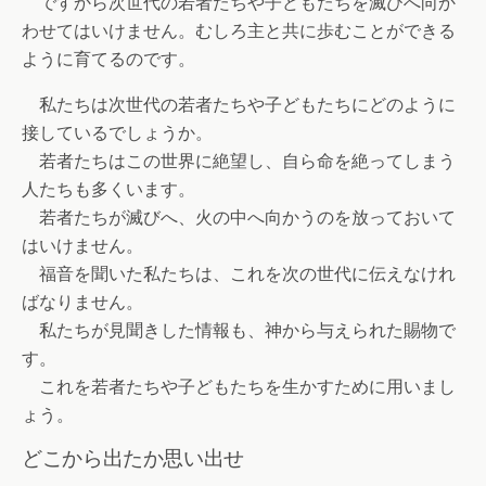
ですから次世代の若者たちや子どもたちを滅びへ向か
わせてはいけません。むしろ主と共に歩むことができる
ように育てるのです。
私たちは次世代の若者たちや子どもたちにどのように
接しているでしょうか。
若者たちはこの世界に絶望し、自ら命を絶ってしまう
人たちも多くいます。
若者たちが滅びへ、火の中へ向かうのを放っておいて
はいけません。
福音を聞いた私たちは、これを次の世代に伝えなけれ
ばなりません。
私たちが見聞きした情報も、神から与えられた賜物で
す。
これを若者たちや子どもたちを生かすために用いまし
ょう。
どこから出たか思い出せ