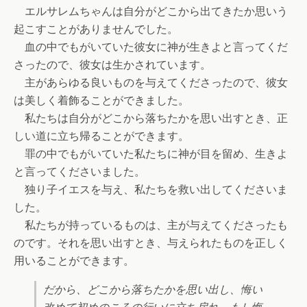
エルサレムちゃんは自分がどこから出てきたか思いう
起こすことがありませんでした。
血の中でもがいていた彼女に神が生きよと言ってくだ
さったので、彼女は生かされています。
主があらゆる良いものを与えてくださったので、彼女
は美しく着飾ることができました。
私たちは自分がどこから落ちたかを思い出すとき、正
しい道に立ち帰ることができます。
罪の中でもがいていた私たちに神が目を留め、生きよ
と言ってくださいました。
独り子イエスを与え、私たちを救い出してくださいま
した。
私たちが持っているものは、主が与えてくださったも
のです。それを思い出すとき、与えられたものを正しく
用いることができます。
だから、どこから落ちたかを思い出し、悔い