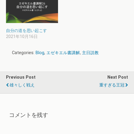
自分の道を思い起こす
2021年10月16日
Categories:
Blog
,
エゼキエル書講解
,
主日説教
Previous Post
Next Post
雄々しく戦え
重すぎる王冠
コメントを残す