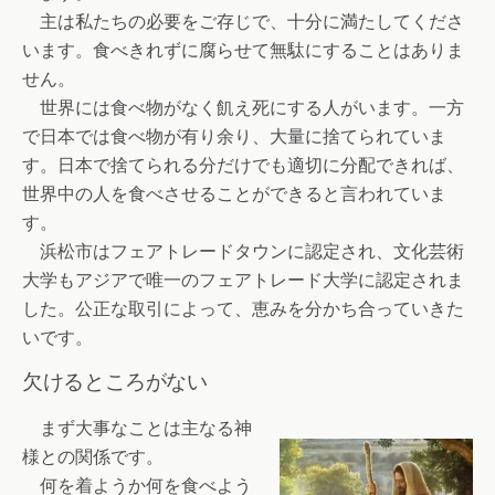
主は私たちの必要をご存じで、十分に満たしてくださ
います。食べきれずに腐らせて無駄にすることはありま
せん。
世界には食べ物がなく飢え死にする人がいます。一方
で日本では食べ物が有り余り、大量に捨てられていま
す。日本で捨てられる分だけでも適切に分配できれば、
世界中の人を食べさせることができると言われていま
す。
浜松市はフェアトレードタウンに認定され、文化芸術
大学もアジアで唯一のフェアトレード大学に認定されま
した。公正な取引によって、恵みを分かち合っていきた
いです。
欠けるところがない
まず大事なことは主なる神
様との関係です。
何を着ようか何を食べよう