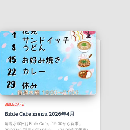
BIBLECAFE
Bible Cafe menu 2026年4月
毎週水曜日はBible Cafe。19:00から食事、