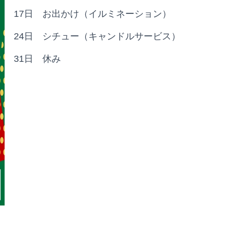
17日 お出かけ（イルミネーション）
24日 シチュー（キャンドルサービス）
31日 休み