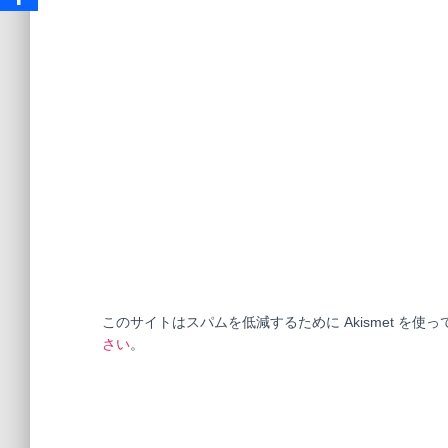
このサイトはスパムを低減するために Akismet を使
さい
。