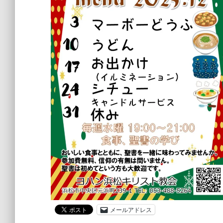
メールアドレス