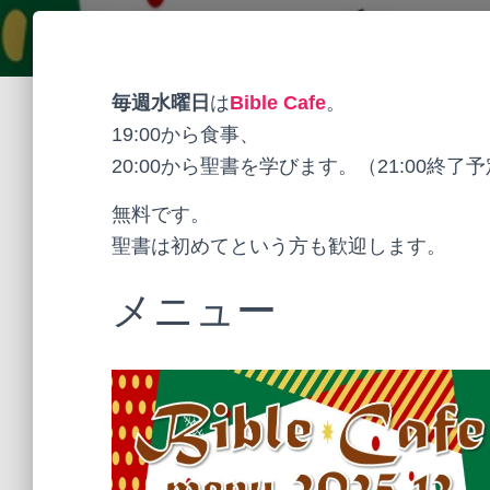
毎週水曜日
は
Bible Cafe
。
19:00から食事、
20:00から聖書を学びます。（21:00終了
無料です。
聖書は初めてという方も歓迎します。
メニュー