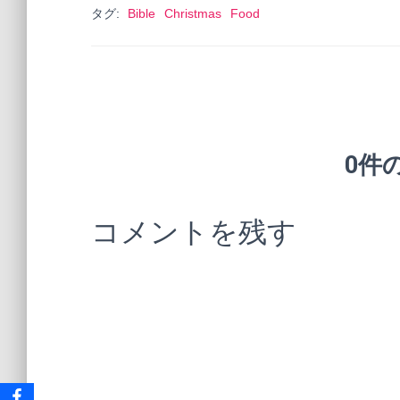
タグ:
Bible
Christmas
Food
0件
コメントを残す