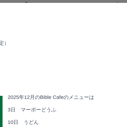
予定）
2025年12月のBible Cafeのメニューは
3日 マーボーどうふ
10日 うどん