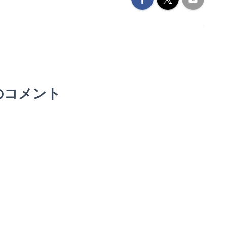
のコメント