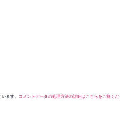
っています。
コメントデータの処理方法の詳細はこちらをご覧くだ