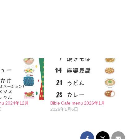
menu 2024年12月
Bible Cafe menu 2026年1月
日
2026年1月6日