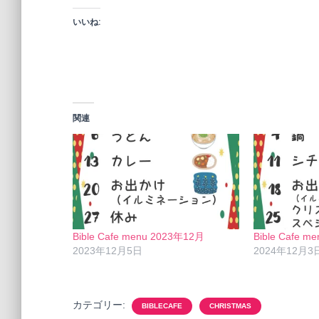
いいね:
関連
Bible Cafe menu 2023年12月
Bible Cafe 
2023年12月5日
2024年12月3
カテゴリー:
BIBLECAFE
CHRISTMAS