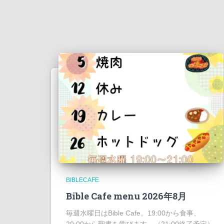
BIBLECAFE
Bible Cafe menu 2026年8月
毎週水曜日はBible Cafe。19:00から食事、