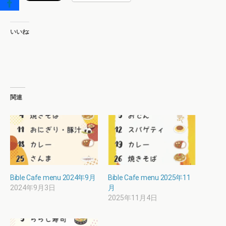
いいね:
関連
Bible Cafe menu 2024年9月
Bible Cafe menu 2025年11
2024年9月3日
月
2025年11月4日