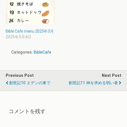
Bible Cafe menu 2025年3月
2025年3月4日
Categories:
BibleCafe
Previous Post
Next Post
創世記10 エデンの東で
創世記11 神を求める弱い者
コメントを残す