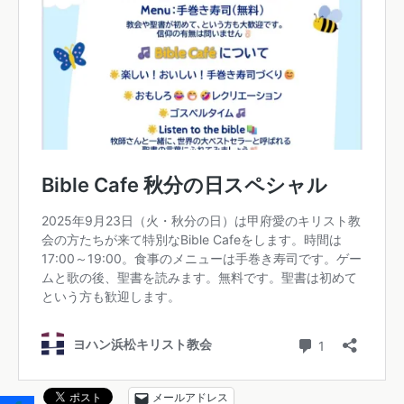
メールアドレス