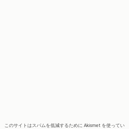
このサイトはスパムを低減するために Akismet を使ってい