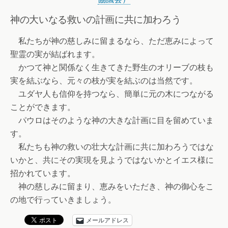
神の大いなる救いの計画に共に加わろう
私たちが神の慈しみに留まるなら、ただ恵みによって
聖霊の実が結ばれます。
かつて神と関係なく生きてきた野生のオリーブの枝も
実を結ぶなら、元々の枝が実を結ぶのは当然です。
ユダヤ人も信仰を持つなら、簡単に元の木につながる
ことができます。
パウロはそのような神の大きな計画に目を留めていま
す。
私たちも神の救いの壮大な計画に共に加わろうではな
いかと、共にその実現を見ようではないかとイエス様に
招かれています。
神の慈しみに留まり、恵みをいただき、神の御心をこ
の地で行っていきましょう。
メールアドレス