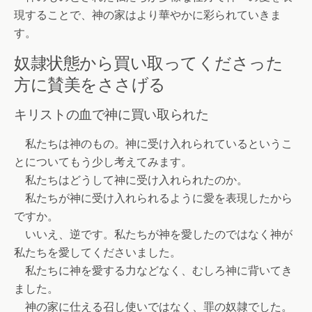
現することで、神の家はより華やかに彩られていきま
す。
奴隷状態から買い取ってくださった
方に賛美をささげる
キリストの血で神に買い取られた
私たちは神のもの。神に受け入れられているというこ
とについてもう少し考えてみます。
私たちはどうして神に受け入れられたのか。
私たちが神に受け入れられるように愛を表現したから
ですか。
いいえ、逆です。私たちが神を愛したのではなく神が
私たちを愛してくださいました。
私たちに神を愛する力などなく、むしろ神に背いてき
ました。
神の家に仕える召し使いではなく、罪の奴隷でした。