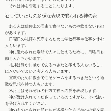
それは神を否定することになります。
召し使いたちの多様な表現で彩られる神の家
ある人は信仰上の理由で食べないものや飲まないもの
があります。
日曜日の礼拝を死守するために学校行事や仕事を休む
人もいます。
神に遣わされた場所で人々に仕えるために、日曜日も
働く人たちがいます。
礼拝は静かに厳かであるべきだと考える人もいるし、
にぎやかでよいと考える人もいます。
宣教のために教会でこそゲームをするべきだという過
激な思想を持つ人もいます。
私たちはそれぞれの仕方で神への愛を表現します。
神が受け入れてくださっているのですから、その違い
を受け入れてください。
神のものとされた私たちが多様な仕方で神への愛を表