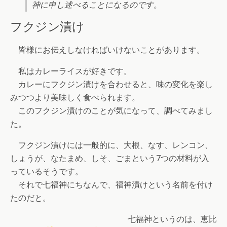
神に申し述べることになるのです。
フクジン漬け
皆様にお伝えしなければいけないことがあります。
私はカレーライスが好きです。
カレーにフクジン漬けを合わせると、味の変化を楽し
みつつより美味しく食べられます。
このフクジン漬けのことが気になって、調べてみまし
た。
フクジン漬けには一般的に、大根、なす、レンコン、
しょうが、なたまめ、しそ、ごまという7つの材料が入
っているそうです。
それで七福神にちなんで、福神漬けという名前を付け
たのだと。
七福神というのは、恵比