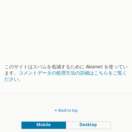
このサイトはスパムを低減するために Akismet を使ってい
ます。
コメントデータの処理方法の詳細はこちらをご覧く
ださい
。
Back to top
Mobile
Desktop