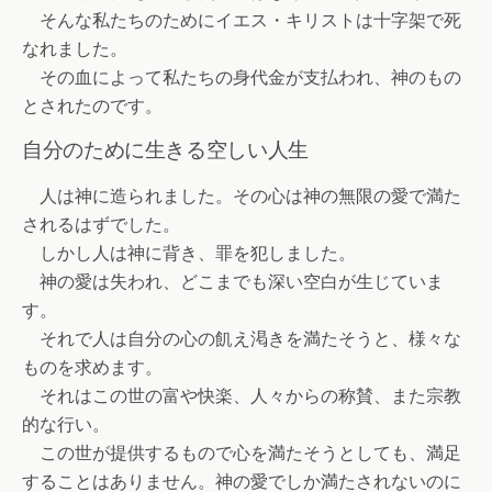
そんな私たちのためにイエス・キリストは十字架で死
なれました。
その血によって私たちの身代金が支払われ、神のもの
とされたのです。
自分のために生きる空しい人生
人は神に造られました。その心は神の無限の愛で満た
されるはずでした。
しかし人は神に背き、罪を犯しました。
神の愛は失われ、どこまでも深い空白が生じていま
す。
それで人は自分の心の飢え渇きを満たそうと、様々な
ものを求めます。
それはこの世の富や快楽、人々からの称賛、また宗教
的な行い。
この世が提供するもので心を満たそうとしても、満足
することはありません。神の愛でしか満たされないのに