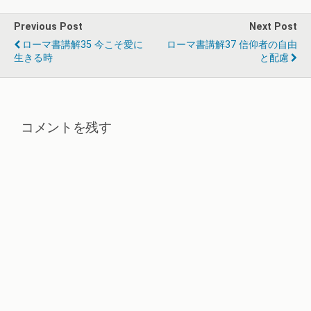
Previous Post
Next Post
ローマ書講解35 今こそ愛に
ローマ書講解37 信仰者の自由
生きる時
と配慮
コメントを残す