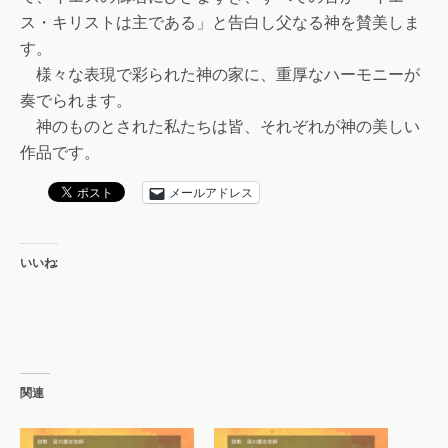
ス・キリストは主である」と告白し父なる神を賛美しま
す。
様々な表現で彩られた神の家に、重厚なハーモニーが
奏でられます。
神のものとされた私たちは皆、それぞれが神の美しい
作品です。
メールアドレス
いいね:
関連