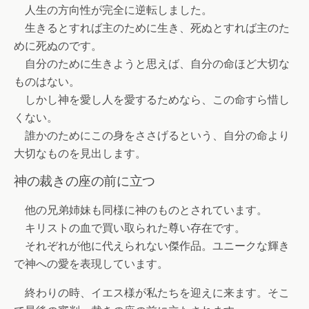
人生の方向性が完全に逆転しました。
生きるとすれば主のために生き、死ぬとすれば主のた
めに死ぬのです。
自分のために生きようと思えば、自分の命ほど大切な
ものはない。
しかし神を愛し人を愛するためなら、この命すら惜し
くない。
誰かのためにこの身をささげるという、自分の命より
大切なものを見出します。
神の裁きの座の前に立つ
他の兄弟姉妹も同様に神のものとされています。
キリストの血で買い取られた尊い存在です。
それぞれが他に代えられない傑作品。ユニークな輝き
で神への愛を表現しています。
終わりの時、イエス様が私たちを迎えに来ます。そこ