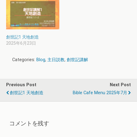
創世記1 天地創造
2025年6月23日
Categories:
Blog
,
主日説教
,
創世記講解
Previous Post
Next Post
創世記1 天地創造
Bible Cafe Menu 2025年7月
コメントを残す