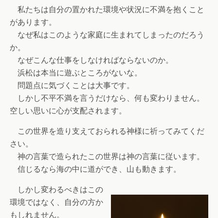
私たちは自分の置かれた環境や状況に不満を抱くこと
があります。
なぜ私はこのような家庭に生まれてしまったのだろう
か。
なぜこんな仕事をしなければならないのか。
浜松は本当に遊ぶところがないな。
問題点に気づくことは大事です。
しかし不平不満を言うだけなら、何も変わりません。
空しい思いに心が支配されます。
この世界を造り支えておられる神様に祈ってみてくだ
さい。
神の言葉で造られたこの世界は神の言葉に従います。
信じるなら海の中に道ができ、山も動きます。
しかし変わるべきはこの
環境ではなく、自分の方か
もしれません。