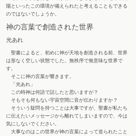
陽といったこの環境が備えられたと考えることもできる
のではないでしょうか。
神の言葉で創造された世界
光あれ
聖書によると、初めに神が天地を創造される前、世界
は形なく空しい状態でした。無秩序で無意味な世界で
す。
そこに神の言葉が響きます。
「光あれ」
この時神は何語で話したと思いますが？
そもそも何もない宇宙空間に音が伝わりますか？
そういう疑問を持つことは大事ですが、聖書が私たち
に伝えたいメッセージから離れてしまいますので、今は
気にしないでください。
大事なのはこの世界が神の言葉によって造られたこと