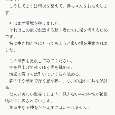
こうしてまずは環境を整えて、赤ちゃんをお迎えしま
す。
神はまず環境を整えました。
それはこの後で創造する動く者たちに場を備えるため
です。
特に生き物たちにとってちょうど良い場を用意されま
した。
この世界を見渡してみてください。
空を見上げて移りゆく雲を眺める。
海辺で寄せては引いていく波を眺める。
森の中や草原で深く息を吸い、小川の流れに耳を傾け
る。
なんと美しい世界でしょう。見えない神の神性が被造
物の中に表されています。
創造主なる神をたたえずにはいられません。