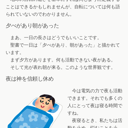
ことはできるかもしれませんが、自転については何も語
られていないのでわかりません。
夕べがあり朝があった
まあ、一日の長さはどうでもいいことです。
聖書で一日は「夕べがあり、朝があった」と描かれて
います。
まず夕方があります。何も活動できない夜がある。
そして光が表れ朝が来る。このような世界観です。
夜は神を信頼し休め
今は電気の力で夜も活動
できます。それでも多くの
人にとって夜は寝る時間で
すね。
夜寝るとき、私たちは活
動を止め、悩むことを止