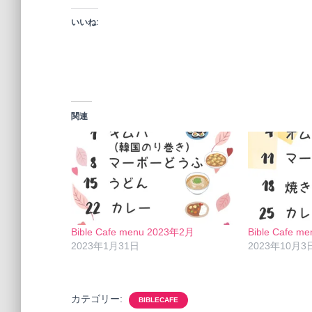
いいね:
関連
Bible Cafe menu 2023年2月
Bible Cafe 
2023年1月31日
2023年10月3
カテゴリー:
BIBLECAFE