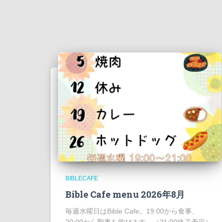
BIBLECAFE
Bible Cafe menu 2026年8月
毎週水曜日はBible Cafe。19:00から食事、