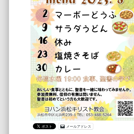
メールアドレス