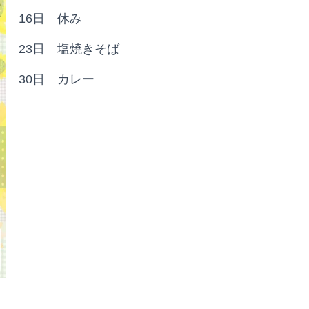
16日 休み
23日 塩焼きそば
30日 カレー