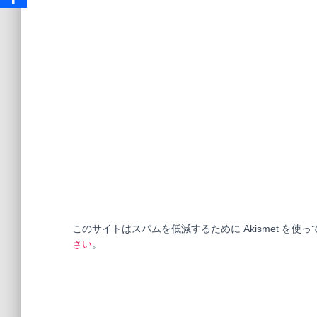
このサイトはスパムを低減するために Akismet を使
さい
。