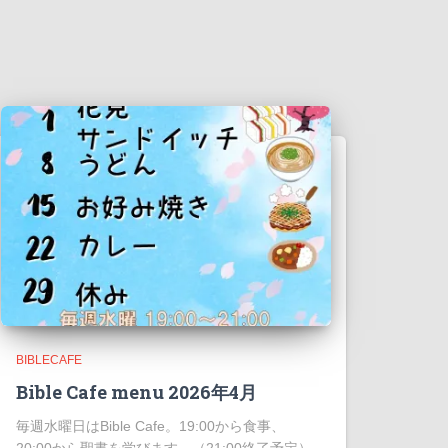
BIBLECAFE
Bible Cafe menu 2026年4月
毎週水曜日はBible Cafe。19:00から食事、