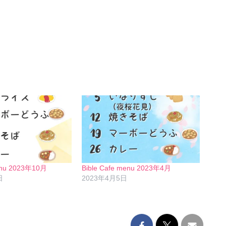
menu 2023年10月
Bible Cafe menu 2023年4月
日
2023年4月5日