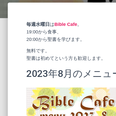
毎週水曜日
は
Bible Cafe
。
19:00から食事、
20:00から聖書を学びます。
無料です。
聖書は初めてという方も歓迎します。
2023年8月のメニュ