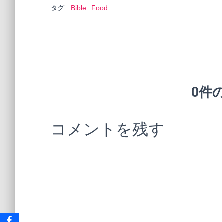
タグ:
Bible
Food
0件
コメントを残す