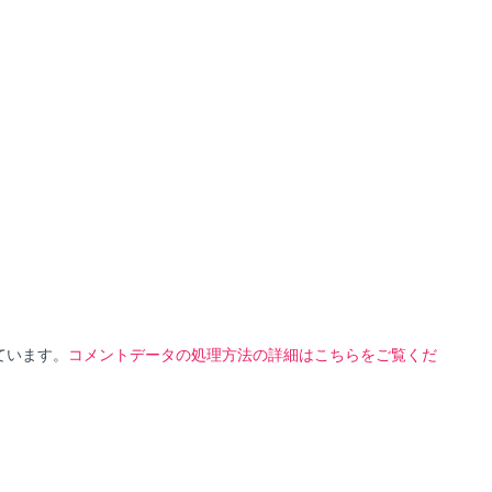
っています。
コメントデータの処理方法の詳細はこちらをご覧くだ