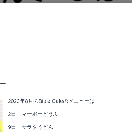
ー
2023年8月のBible Cafeのメニューは
2日 マーボーどうふ
9日 サラダうどん