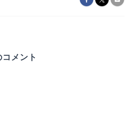
のコメント